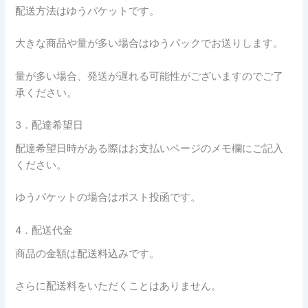
配送方法はゆうパケットです。
大きな商品や量が多い場合はゆうパックでお送りします。
量が多い場合、発送が遅れる可能性がございますのでご了
承ください。
3．配達希望日
配達希望日時がある際はお支払いページのメモ欄にご記入
ください。
ゆうパケットの場合はポスト投函です。
4．配送代金
商品の金額は配送料込みです。
さらに配送料をいただくことはありません。