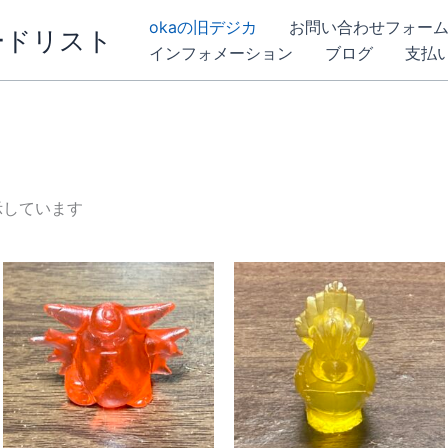
okaの旧デジカ
お問い合わせフォー
ードリスト
インフォメーション
ブログ
支払
表示しています