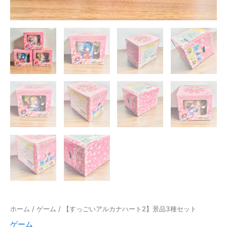
ホーム
/
ゲーム
/ 【すっごいアルカナハート2】景品3種セット
ゲーム