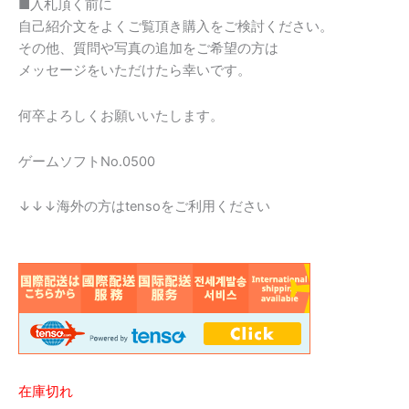
■入札頂く前に
自己紹介文をよくご覧頂き購入をご検討ください。
その他、質問や写真の追加をご希望の方は
メッセージをいただけたら幸いです。
何卒よろしくお願いいたします。
ゲームソフトNo.0500
↓↓↓海外の方はtensoをご利用ください
在庫切れ