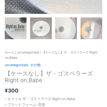
ホーム
/
uncategorized
/ 【ケースなし】ザ・ゴスペラーズ Right
on,Babe
uncategorized
,
その他
【ケースなし】ザ・ゴスペラーズ
Right on,Babe
¥
300
– タイトル:ザ・ゴスペラーズ Right on,Babe
– プラットフォーム: 音楽