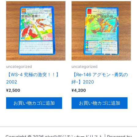
uncategorized
uncategorized
【WS-4 究極の激突！！】
【Re-146 アグモン -勇気の
2002
絆-】2020
¥
2,500
¥
4,200
お買い物カゴに追加
お買い物カゴに追加