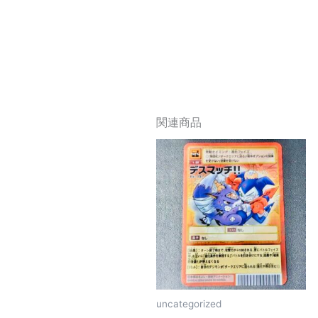
関連商品
uncategorized