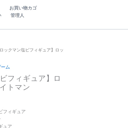
ム
お買い物カゴ
い
管理人
【ロックマン塩ビフィギュア】ロッ
ゲーム
ビフィギュア】ロ
ライトマン
塩ビフィギュア
ン
ィギュア