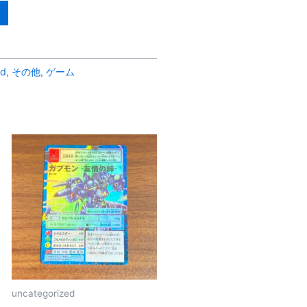
ed
,
その他
,
ゲーム
uncategorized