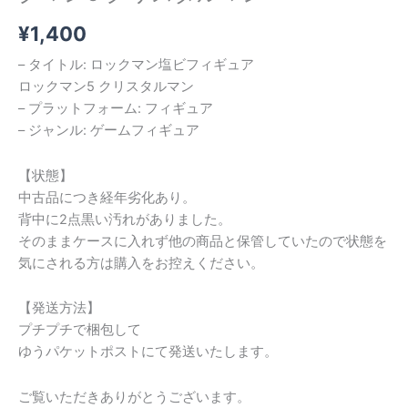
¥
1,400
– タイトル: ロックマン塩ビフィギュア
ロックマン5 クリスタルマン
– プラットフォーム: フィギュア
– ジャンル: ゲームフィギュア
【状態】
中古品につき経年劣化あり。
背中に2点黒い汚れがありました。
そのままケースに入れず他の商品と保管していたので状態を
気にされる方は購入をお控えください。
【発送方法】
プチプチで梱包して
ゆうパケットポストにて発送いたします。
ご覧いただきありがとうございます。