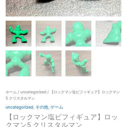
ホーム
/
uncategorized
/ 【ロックマン塩ビフィギュア】ロックマン
5 クリスタルマン
uncategorized
,
その他
,
ゲーム
【ロックマン塩ビフィギュア】ロッ
クマン5 クリスタルマン