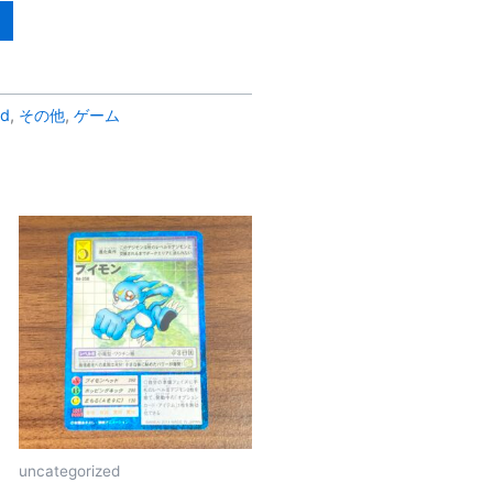
ed
,
その他
,
ゲーム
uncategorized