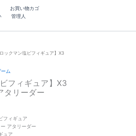
ム
お買い物カゴ
い
管理人
【ロックマン塩ビフィギュア】X3
ー
ゲーム
ビフィギュア】X3
 アタリーダー
塩ビフィギュア
ラー アタリーダー
ィギュア