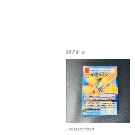
関連商品
uncategorized