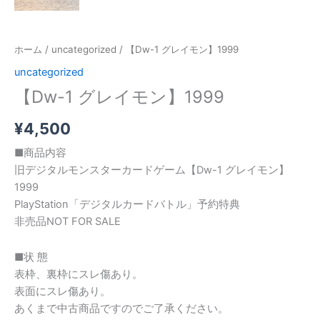
ホーム
/
uncategorized
/ 【Dw-1 グレイモン】1999
uncategorized
【Dw-1 グレイモン】1999
¥
4,500
■商品内容
旧デジタルモンスターカードゲーム【Dw-1 グレイモン】
1999
PlayStation「デジタルカードバトル」予約特典
非売品NOT FOR SALE
■状 態
表枠、裏枠にスレ傷あり。
表面にスレ傷あり。
あくまで中古商品ですのでご了承ください。