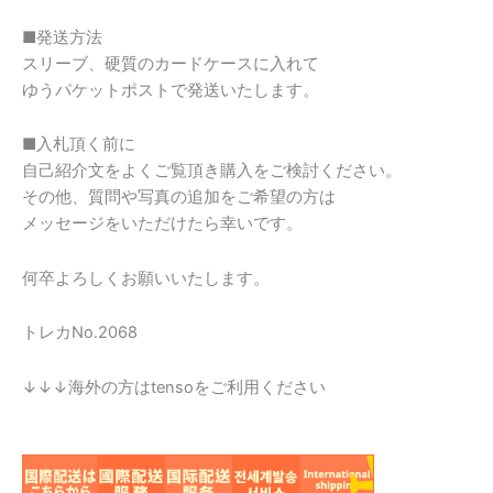
■発送方法
スリーブ、硬質のカードケースに入れて
ゆうパケットポストで発送いたします。
■入札頂く前に
自己紹介文をよくご覧頂き購入をご検討ください。
その他、質問や写真の追加をご希望の方は
メッセージをいただけたら幸いです。
何卒よろしくお願いいたします。
トレカNo.2068
↓↓↓海外の方はtensoをご利用ください