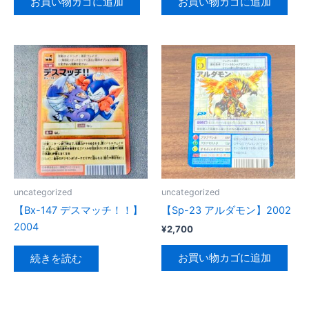
お買い物カゴに追加
お買い物カゴに追加
uncategorized
uncategorized
【Bx-147 デスマッチ！！】
【Sp-23 アルダモン】2002
2004
¥
2,700
お買い物カゴに追加
続きを読む