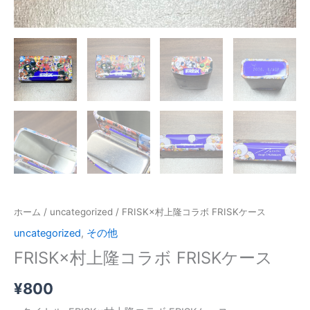
ホーム
/
uncategorized
/ FRISK×村上隆コラボ FRISKケース
uncategorized
,
その他
FRISK×村上隆コラボ FRISKケース
¥
800