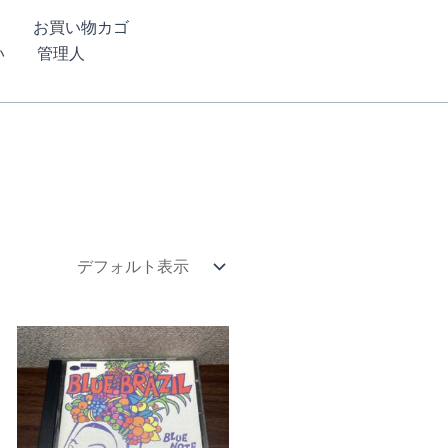
ム
お買い物カゴ
い
管理人