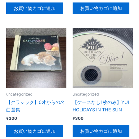
お買い物カゴに追加
お買い物カゴに追加
uncategorized
uncategorized
【クラシック】0才からの名
【ケースなし1枚のみ】YUI
曲選集
HOLIDAYS IN THE SUN
¥
300
¥
300
お買い物カゴに追加
お買い物カゴに追加