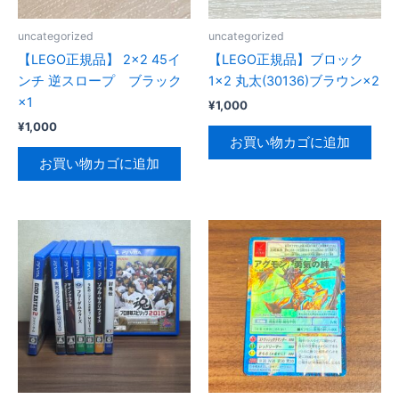
uncategorized
uncategorized
【LEGO正規品】 2×2 45イ
【LEGO正規品】ブロック
ンチ 逆スロープ ブラック
1×2 丸太(30136)ブラウン×2
×1
¥
1,000
¥
1,000
お買い物カゴに追加
お買い物カゴに追加